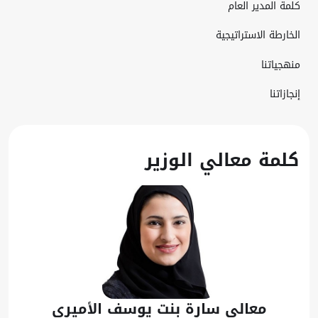
كلمة المدير العام
الخارطة الاستراتيجية
منهجياتنا
إنجازاتنا
​​​​​​​​​​​​​​​​​​​كلمة معالي الوزير​
​​​​​​​​معالي سارة بنت يوسف الأميري