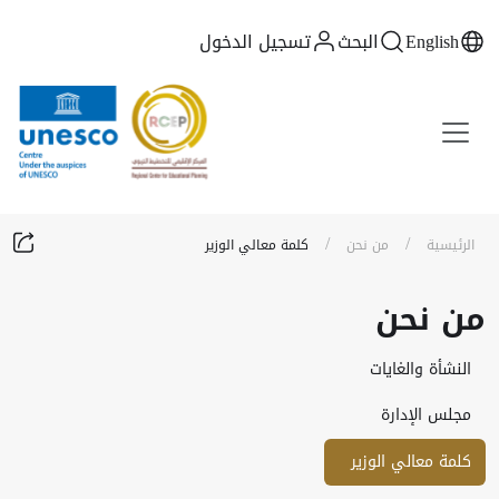
English
البحث
تسجيل الدخول
/
/
الرئيسية
من نحن
​​​​​​​​​​​كلمة معالي الوزير
من نحن
النشأة والغايات
مجلس الإدارة
​​​​​​​​​​​كلمة معالي الوزير