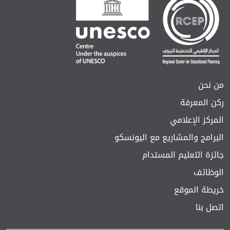
من نحن
ركن المعرفة
المركز الإعلامي
البرامج والمشاريع مع اليونسكو
جائزة التعليم المستدام
الوظائف
خريطة الموقع
اتصل بنا